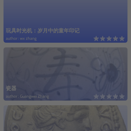
玩具时光机：岁月中的童年印记
author : wx zhang
瓷器
author : Guangwei Zhang