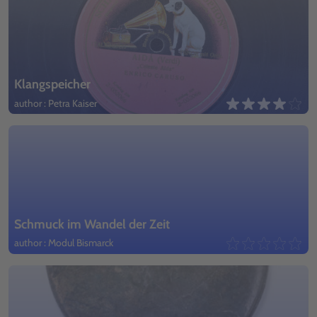
Klangspeicher
author : Petra Kaiser
Schmuck im Wandel der Zeit
author : Modul Bismarck