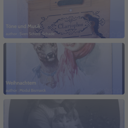
Töne und Musik
author : Sven Scherz-Schade
Weihnachtem
author : Modul Bismarck