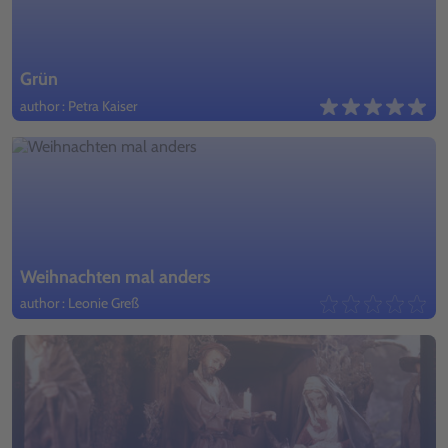
Grün
author : Petra Kaiser
Weihnachten mal anders
author : Leonie Greß